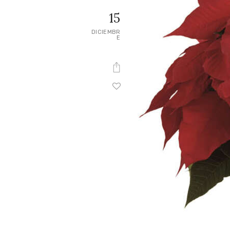
15
DICIEMBR
E